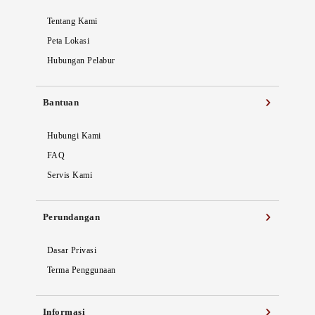
Tentang Kami
Peta Lokasi
Hubungan Pelabur
Bantuan
Hubungi Kami
FAQ
Servis Kami
Perundangan
Dasar Privasi
Terma Penggunaan
Informasi