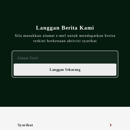
Langgan Berita Kami
Sila masukkan alamat e-mel untuk mendapatkan berita
terkini berkenaan aktiviti syarikat
Langgan Sekarang
Syarikat