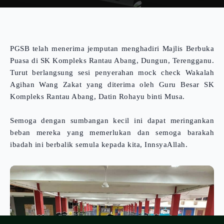
PGSB telah menerima jemputan menghadiri Majlis Berbuka
Puasa di SK Kompleks Rantau Abang, Dungun, Terengganu.
Turut berlangsung sesi penyerahan mock check Wakalah
Agihan Wang Zakat yang diterima oleh Guru Besar SK
Kompleks Rantau Abang, Datin Rohayu binti Musa.
Semoga dengan sumbangan kecil ini dapat meringankan
beban mereka yang memerlukan dan semoga barakah
ibadah ini berbalik semula kepada kita, InnsyaAllah.